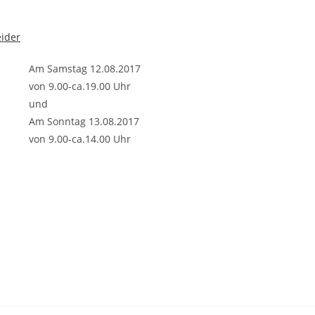
eider
Am Samstag 12.08.2017
von 9.00-ca.19.00 Uhr
und
Am Sonntag 13.08.2017
von 9.00-ca.14.00 Uhr