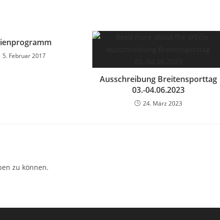
rienprogramm
5. Februar 2017
Ausschreibung Breitensporttag
03.-04.06.2023
24. März 2023
ben zu können.