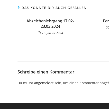
DAS KÖNNTE DIR AUCH GEFALLEN
Abzeichenlehrgang 17.02-
Fe
23.03.2024
23. Januar 2024
Schreibe einen Kommentar
Du musst
angemeldet
sein, um einen Kommentar abge