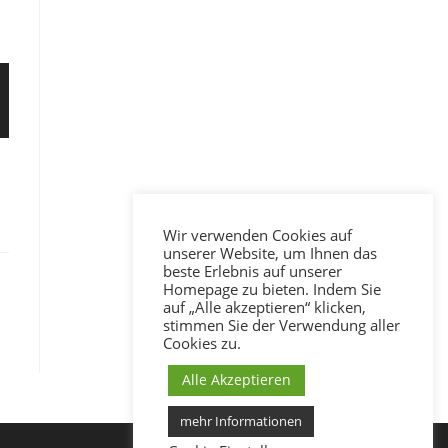
Wir verwenden Cookies auf
unserer Website, um Ihnen das
beste Erlebnis auf unserer
Homepage zu bieten. Indem Sie
auf „Alle akzeptieren“ klicken,
stimmen Sie der Verwendung aller
Cookies zu.
Alle Akzeptieren
mehr Informationen