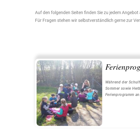
Auf den folgenden Seiten finden Sie zu jedem Angebot 
Für Fragen stehen wir selbstverständlich gerne zur Ve
Ferienpro
Während der Schulfe
Sommer sowie Herbs
Ferienprogramm an