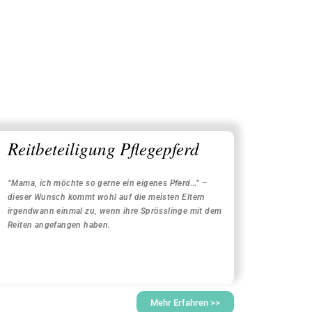
Reitbeteiligung Pflegepferd
“Mama, ich möchte so gerne ein eigenes Pferd…” –
dieser Wunsch kommt wohl auf die meisten Eltern
irgendwann einmal zu, wenn ihre Sprösslinge mit dem
Reiten angefangen haben.
Mehr Erfahren >>