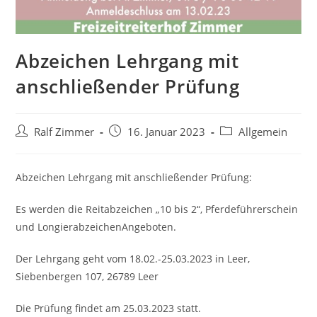
Abzeichen Lehrgang mit
anschließender Prüfung
Ralf Zimmer
16. Januar 2023
Allgemein
Abzeichen Lehrgang mit anschließender Prüfung:
Es werden die Reitabzeichen „10 bis 2“, Pferdeführerschein
und LongierabzeichenAngeboten.
Der Lehrgang geht vom 18.02.-25.03.2023 in Leer,
Siebenbergen 107, 26789 Leer
Die Prüfung findet am 25.03.2023 statt.