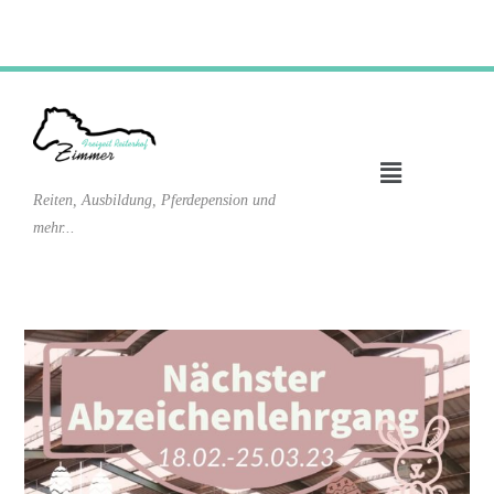
Reiten, Ausbildung, Pferdepension und
mehr...