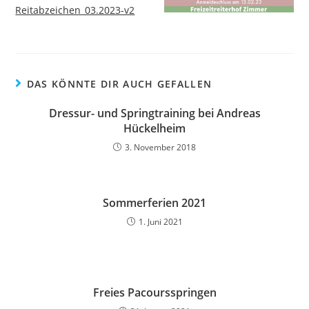
Reitabzeichen_03.2023-v2
DAS KÖNNTE DIR AUCH GEFALLEN
Dressur- und Springtraining bei Andreas
Hückelheim
3. November 2018
Sommerferien 2021
1. Juni 2021
Freies Pacoursspringen