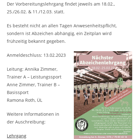
Der Vorbereitungslehrgang findet jeweils am 18.02.,
25./26.02. & 11./12.03. statt.
Es besteht nicht an allen Tagen Anwesenheitspflicht,
sondern ist Abzeichen abhängig, ein Zeitplan wird
frühzeitig bekannt gegeben.
Anmeldeschluss: 13.02.2023
Leitung: Annika Zimmer,
Trainer A – Leistungssport
Anne Zimmer, Trainer B –
Basissport
Ramona Roth, ÜL
Weitere Informationen in
der Auschreibung:
Lehrgang